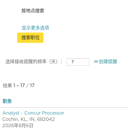
按地点搜索
显示更多选项
选择接收提醒的频率（天）：
创建提醒
结果
1 – 17
/
17
职务
Analyst - Concur Processor
Cochin, KL, IN, 682042
2026年8月6日