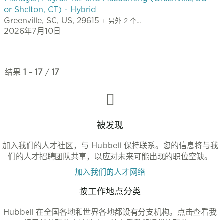
or Shelton, CT) - Hybrid
Greenville, SC, US, 29615
+ 另外 2 个…
2026年7月10日
结果
1 – 17
/
17
被发现
加入我们的人才社区，与 Hubbell 保持联系。您的信息将与我
们的人才招聘团队共享，以应对未来可能出现的职位空缺。
加入我们的人才网络
按工作地点分类
Hubbell 在全国各地和世界各地都设有分支机构。点击查看我