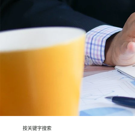
按关键字搜索