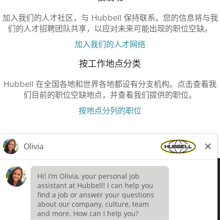
加入我们的人才社区，与 Hubbell 保持联系。您的信息将与我
们的人才招聘团队共享，以应对未来可能出现的职位空缺。
加入我们的人才网络
按工作地点分类
Hubbell 在全国各地和世界各地都设有分支机构。点击查看我
们目前的职位空缺地点，并查看我们提供的职位。
按地点分列的职位
Definições de cookies