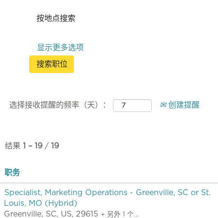
按地点搜索
显示更多选项
选择接收提醒的频率（天）：
创建提醒
结果
1 – 19
/
19
职务
Specialist, Marketing Operations - Greenville, SC or St.
Louis, MO (Hybrid)
Greenville, SC, US, 29615
+ 另外 1 个…