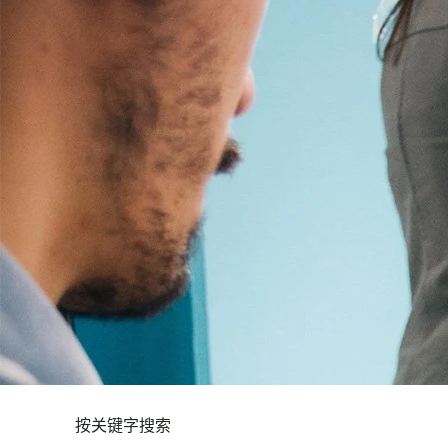
按关键字搜索