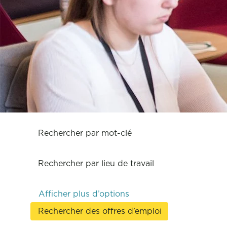
Rechercher par mot-clé
Rechercher par lieu de travail
Afficher plus d’options