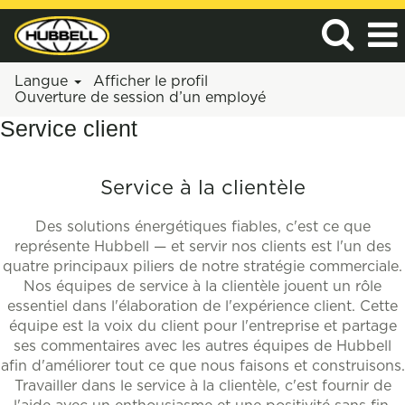
Langue
Afficher le profil
Ouverture de session d’un employé
Service client
Service à la clientèle
Des solutions énergétiques fiables, c'est ce que
représente Hubbell — et servir nos clients est l'un des
quatre principaux piliers de notre stratégie commerciale.
Nos équipes de service à la clientèle jouent un rôle
essentiel dans l'élaboration de l'expérience client. Cette
équipe est la voix du client pour l'entreprise et partage
ses commentaires avec les autres équipes de Hubbell
afin d'améliorer tout ce que nous faisons et construisons.
Travailler dans le service à la clientèle, c'est fournir de