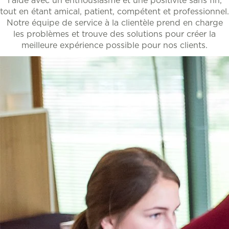
l'aide avec un enthousiasme et une positivité sans fin,
tout en étant amical, patient, compétent et professionnel.
Notre équipe de service à la clientèle prend en charge
les problèmes et trouve des solutions pour créer la
meilleure expérience possible pour nos clients.