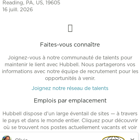
Reading, PA, US, 19605
16 juill. 2026
Faites-vous connaître
Joignez-vous à notre communauté de talents pour
maintenir le lient avec Hubbell. Nous partagerons vos
informations avec notre équipe de recrutement pour les
opportunités à venir.
Joignez notre réseau de talents
Emplois par emplacement
Hubbell dispose d'un large éventail de sites — à travers
le pays et dans le monde entier. Cliquez pour découvrir
où se trouvent nos postes actuellement vacants et voir
nos emplois disponibles.