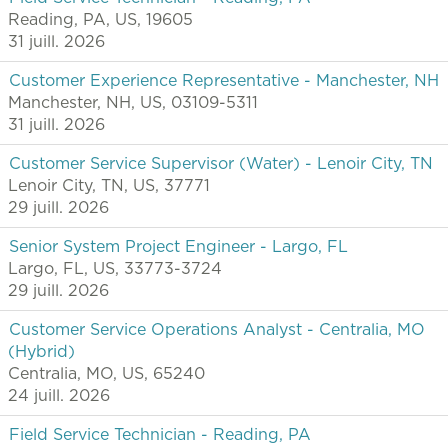
Reading, PA, US, 19605
31 juill. 2026
Customer Experience Representative - Manchester, NH
Manchester, NH, US, 03109-5311
31 juill. 2026
Customer Service Supervisor (Water) - Lenoir City, TN
Lenoir City, TN, US, 37771
29 juill. 2026
Senior System Project Engineer - Largo, FL
Largo, FL, US, 33773-3724
29 juill. 2026
Customer Service Operations Analyst - Centralia, MO
(Hybrid)
Centralia, MO, US, 65240
24 juill. 2026
Field Service Technician - Reading, PA