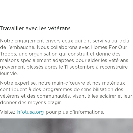
Travailler avec les vétérans
Notre engagement envers ceux qui ont servi va au-delà
de l'embauche. Nous collaborons avec Homes For Our
Troops, une organisation qui construit et donne des
maisons spécialement adaptées pour aider les vétérans
gravement blessés après le 11 septembre à reconstruire
leur vie.
Notre expertise, notre main-d'œuvre et nos matériaux
contribuent à des programmes de sensibilisation des
vétérans et des communautés, visant à les éclairer et leur
donner des moyens d'agir.
Visitez
hfotusa.org
pour plus d'informations.