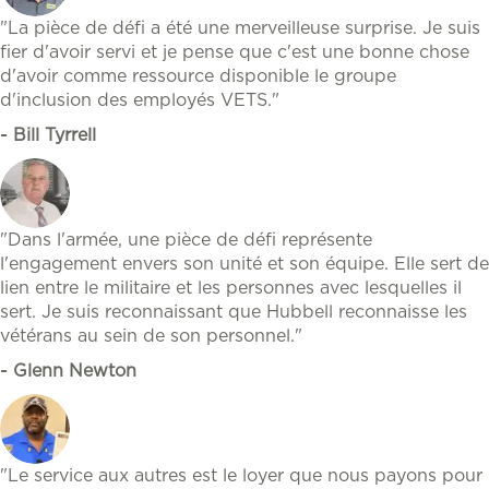
"La pièce de défi a été une merveilleuse surprise. Je suis
fier d'avoir servi et je pense que c'est une bonne chose
d'avoir comme ressource disponible le groupe
d'inclusion des employés VETS."
- Bill Tyrrell
"Dans l'armée, une pièce de défi représente
l'engagement envers son unité et son équipe. Elle sert de
lien entre le militaire et les personnes avec lesquelles il
sert. Je suis reconnaissant que Hubbell reconnaisse les
vétérans au sein de son personnel."
- Glenn Newton
"Le service aux autres est le loyer que nous payons pour