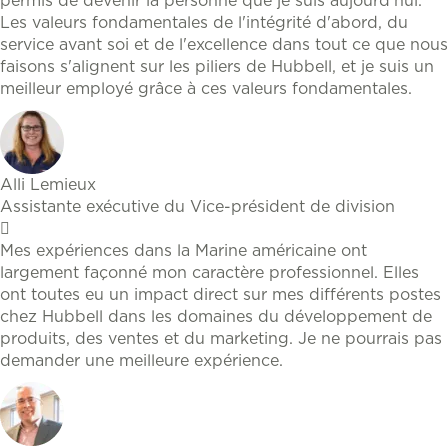
permis de devenir la personne que je suis aujourd'hui.
Les valeurs fondamentales de l'intégrité d'abord, du
service avant soi et de l'excellence dans tout ce que nous
faisons s'alignent sur les piliers de Hubbell, et je suis un
meilleur employé grâce à ces valeurs fondamentales.
Alli Lemieux
Assistante exécutive du Vice-président de division
Mes expériences dans la Marine américaine ont
largement façonné mon caractère professionnel. Elles
ont toutes eu un impact direct sur mes différents postes
chez Hubbell dans les domaines du développement de
produits, des ventes et du marketing. Je ne pourrais pas
demander une meilleure expérience.