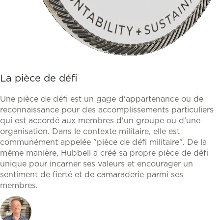
La pièce de défi
Une pièce de défi est un gage d'appartenance ou de
reconnaissance pour des accomplissements particuliers
qui est accordé aux membres d'un groupe ou d'une
organisation. Dans le contexte militaire, elle est
communément appelée "pièce de défi militaire". De la
même manière, Hubbell a créé sa propre pièce de défi
unique pour incarner ses valeurs et encourager un
sentiment de fierté et de camaraderie parmi ses
membres.