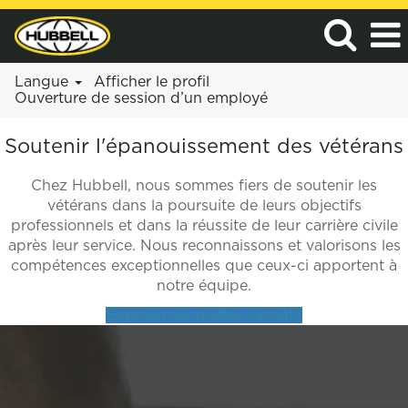
Langue
Afficher le profil
Ouverture de session d’un employé
Soutenir l'épanouissement des vétérans
Chez Hubbell, nous sommes fiers de soutenir les
vétérans dans la poursuite de leurs objectifs
professionnels et dans la réussite de leur carrière civile
après leur service. Nous reconnaissons et valorisons les
compétences exceptionnelles que ceux-ci apportent à
notre équipe.
Explorer les postes vacants