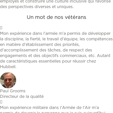
employés et construire une culture inclusive qui favorise
des perspectives diverses et uniques.
Un mot de nos vétérans
Mon expérience dans l'armée m'a permis de développer
la discipline, la fierté, le travail d'équipe, les compétences
en matière d'établissement des priorités,
d'accomplissement des tâches, de respect des
engagements et des objectifs commerciaux, etc. Autant
de caractéristiques essentielles pour réussir chez
Hubbell.
Paul Grooms
Directeur de la qualité
Mon expérience militaire dans l'Armée de l'Air m'a