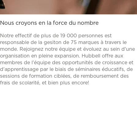
Nous croyons en la force du nombre
Notre effectif de plus de 19 000 personnes est
responsable de la gesiton de 75 marques à travers le
monde. Rejoignez notre équipe et évoluez au sein d'une
organisation en pleine expansion. Hubbell offre aux
membres de l'équipe des opportunités de croissance et
d'apprentissage par le biais de séminaires éducatifs, de
sessions de formation ciblées, de remboursement des
frais de scolarité, et bien plus encore!