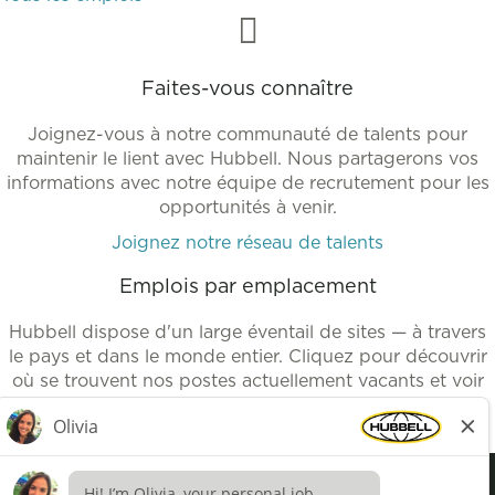
Faites-vous connaître
Joignez-vous à notre communauté de talents pour
maintenir le lient avec Hubbell. Nous partagerons vos
informations avec notre équipe de recrutement pour les
opportunités à venir.
Joignez notre réseau de talents
Emplois par emplacement
Hubbell dispose d'un large éventail de sites — à travers
le pays et dans le monde entier. Cliquez pour découvrir
où se trouvent nos postes actuellement vacants et voir
nos emplois disponibles.
Emplois par lieux