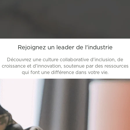
Rejoignez un leader de l'industrie
Découvrez une culture collaborative d'inclusion, de
croissance et d'innovation, soutenue par des ressources
qui font une différence dans votre vie.