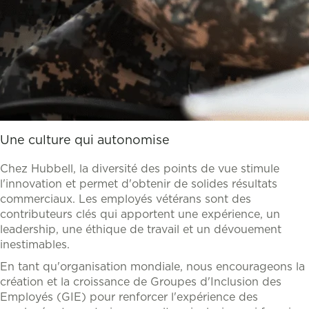
Une culture qui autonomise
Chez Hubbell, la diversité des points de vue stimule
l'innovation et permet d'obtenir de solides résultats
commerciaux. Les employés vétérans sont des
contributeurs clés qui apportent une expérience, un
leadership, une éthique de travail et un dévouement
inestimables.
En tant qu'organisation mondiale, nous encourageons la
création et la croissance de Groupes d'Inclusion des
Employés (GIE) pour renforcer l'expérience des