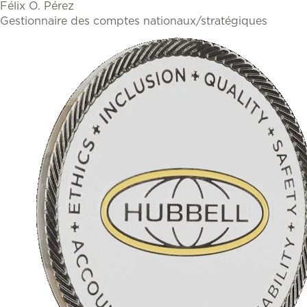
Félix O. Pérez
Gestionnaire des comptes nationaux/stratégiques