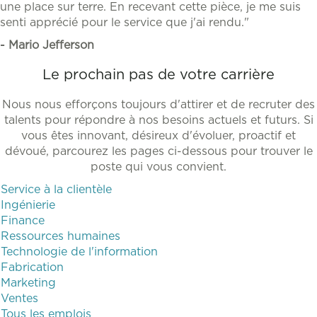
une place sur terre. En recevant cette pièce, je me suis
senti apprécié pour le service que j'ai rendu."
- Mario Jefferson
Le prochain pas de votre carrière
Nous nous efforçons toujours d'attirer et de recruter des
talents pour répondre à nos besoins actuels et futurs. Si
vous êtes innovant, désireux d'évoluer, proactif et
dévoué, parcourez les pages ci-dessous pour trouver le
poste qui vous convient.
Service à la clientèle
Ingénierie
Finance
Ressources humaines
Technologie de l'information
Fabrication
Marketing
Ventes
Tous les emplois