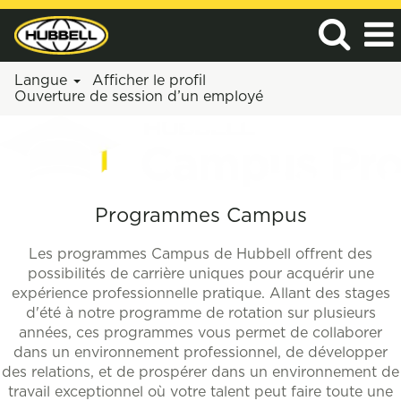
Langue
Afficher le profil
Ouverture de session d’un employé
Programme
de
rotation
pour
les
Programmes Campus
diplômés/Stage
Les programmes Campus de Hubbell offrent des
possibilités de carrière uniques pour acquérir une
expérience professionnelle pratique. Allant des stages
d'été à notre programme de rotation sur plusieurs
années, ces programmes vous permet de collaborer
dans un environnement professionnel, de développer
des relations, et de prospérer dans un environnement de
travail exceptionnel où votre talent peut faire toute une