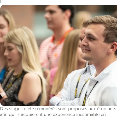
Des stages d'été rémunérés sont proposés aux étudiants
afin qu'ils acquièrent une expérience inestimable en