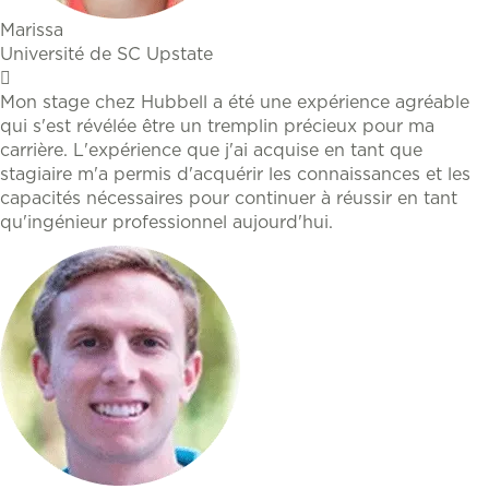
Marissa
Université de SC Upstate
Mon stage chez Hubbell a été une expérience agréable
qui s'est révélée être un tremplin précieux pour ma
carrière. L'expérience que j'ai acquise en tant que
stagiaire m'a permis d'acquérir les connaissances et les
capacités nécessaires pour continuer à réussir en tant
qu'ingénieur professionnel aujourd'hui.