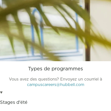
Types de programmes
Vous avez des questions? Envoyez un courriel à
campuscareers@hubbell.com
Stages d'été