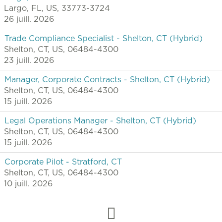
Largo, FL, US, 33773-3724
26 juill. 2026
Trade Compliance Specialist - Shelton, CT (Hybrid)
Shelton, CT, US, 06484-4300
23 juill. 2026
Manager, Corporate Contracts - Shelton, CT (Hybrid)
Shelton, CT, US, 06484-4300
15 juill. 2026
Legal Operations Manager - Shelton, CT (Hybrid)
Shelton, CT, US, 06484-4300
15 juill. 2026
Corporate Pilot - Stratford, CT
Shelton, CT, US, 06484-4300
10 juill. 2026