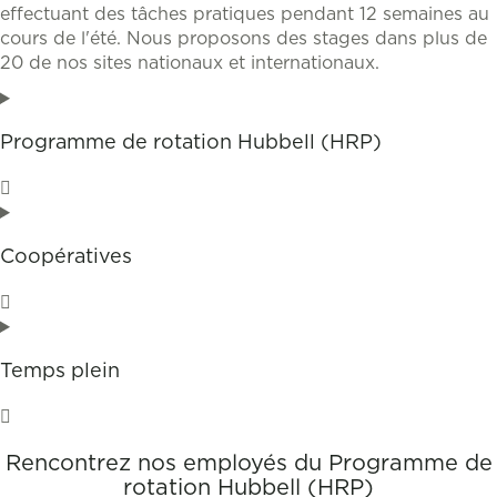
effectuant des tâches pratiques pendant 12 semaines au
cours de l'été. Nous proposons des stages dans plus de
20 de nos sites nationaux et internationaux.
Programme de rotation Hubbell (HRP)
Coopératives
Temps plein
Rencontrez nos employés du Programme de
rotation Hubbell (HRP)