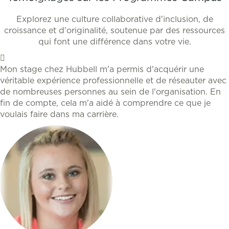
Explorez une culture collaborative d'inclusion, de
croissance et d'originalité, soutenue par des ressources
qui font une différence dans votre vie.
Mon stage chez Hubbell m'a permis d'acquérir une
véritable expérience professionnelle et de réseauter avec
de nombreuses personnes au sein de l'organisation. En
fin de compte, cela m'a aidé à comprendre ce que je
voulais faire dans ma carrière.