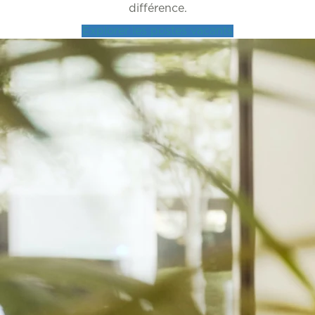
différence.
Explorer les postes vacants