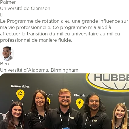
Palmer
Université de Clemson
Le Programme de rotation a eu une grande influence sur
ma vie professionnelle. Ce programme m'a aidé à
affectuer la transition du milieu universitaire au milieu
professionnel de manière fluide.
Ben
Université d'Alabama, Birmingham