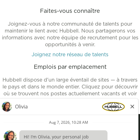
Faites-vous connaître
Joignez-vous à notre communauté de talents pour
maintenir le lient avec Hubbell. Nous partagerons vos
informations avec notre équipe de recrutement pour les
opportunités à venir.
Joignez notre réseau de talents
Emplois par emplacement
Hubbell dispose d'un large éventail de sites — à travers
le pays et dans le monde entier. Cliquez pour découvrir
où se trouvent nos postes actuellement vacants et voir
nos emplois disponibles.
Emplois par lieux