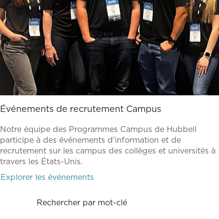
Événements de recrutement Campus
Notre équipe des Programmes Campus de Hubbell
participe à des événements d'information et de
recrutement sur les campus des collèges et universités à
travers les États-Unis.
Explorer les événements
Rechercher par mot-clé