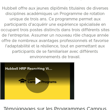
Hubbell offre aux jeunes diplômés titulaires de diverses
disciplines académiques un Programme de rotation
unique de trois ans. Ce programme permet aux
participants d'acquérir une expérience spécialisée en
occupant trois postes distincts dans trois différents sites
de l'entreprise. Assumer un nouveau rôle chaque année
offre de nombreux avantages professionnels et favorise
l'adaptabilité et la résilience, tout en permettant aux
participants de se familiariser avec différents
environnements de travail.
Témoignages sur les Programmes Campus