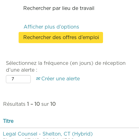
Rechercher par lieu de travail
Afficher plus d’options
Sélectionnez la fréquence (en jours) de réception
d’une alerte :
Créer une alerte
Résultats
1 – 10
sur
10
Titre
Legal Counsel - Shelton, CT (Hybrid)