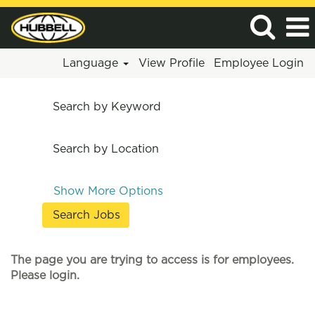
Language
View Profile
Employee Login
Search by Keyword
Search by Location
Show More Options
The page you are trying to access is for employees.
Please login.