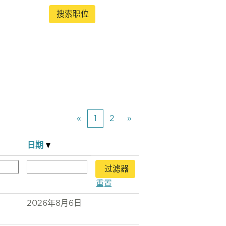
«
1
2
»
日期
重置
2026年8月6日