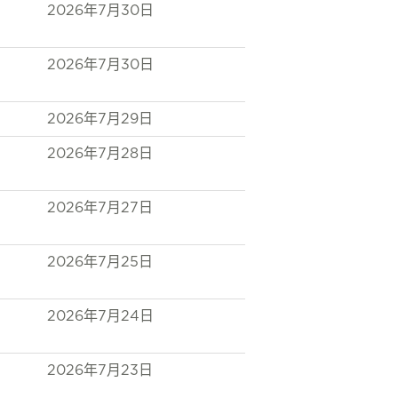
2026年7月30日
2026年7月30日
2026年7月29日
2026年7月28日
2026年7月27日
2026年7月25日
2026年7月24日
2026年7月23日