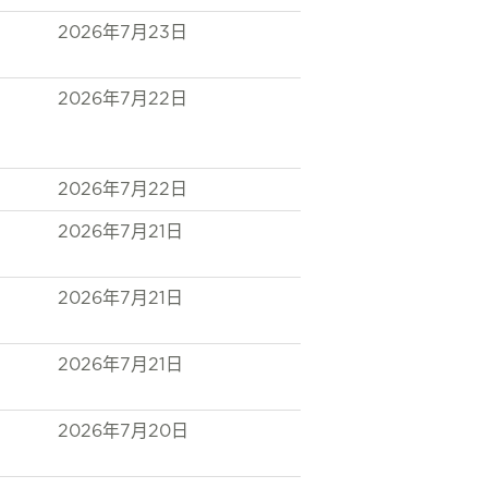
2026年7月23日
2026年7月22日
2026年7月22日
2026年7月21日
2026年7月21日
2026年7月21日
2026年7月20日