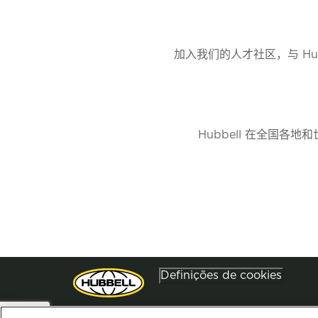
加入我们的人才社区，与 H
Hubbell 在全国
Definições de cookies