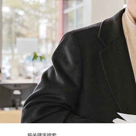
按关键字搜索