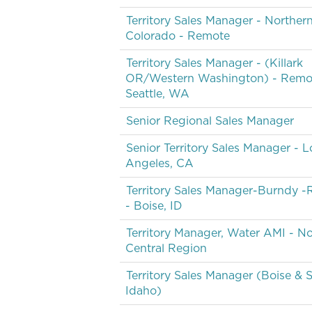
Territory Sales Manager - Norther
Colorado - Remote
Territory Sales Manager - (Killark
OR/Western Washington) - Remo
Seattle, WA
Senior Regional Sales Manager
Senior Territory Sales Manager - L
Angeles, CA
Territory Sales Manager-Burndy 
- Boise, ID
Territory Manager, Water AMI - No
Central Region
Territory Sales Manager (Boise & 
Idaho)