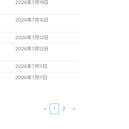
2026年7月19日
2026年7月16日
2026年7月12日
2026年7月12日
2026年7月11日
2026年7月11日
«
1
2
»