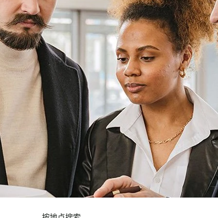
按地点搜索