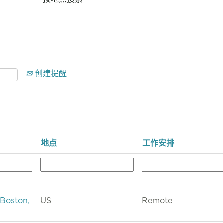
创建提醒
地点
工作安排
-Boston,
US
Remote