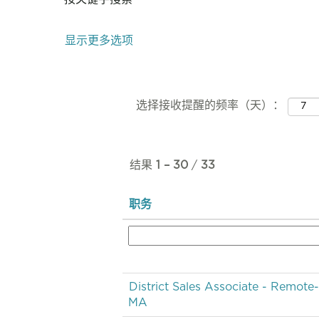
显示更多选项
选择接收提醒的频率（天）：
结果
1 – 30
/
33
职务
District Sales Associate - Remote
MA