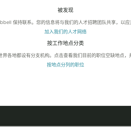
被发现
ubbell 保持联系。您的信息将与我们的人才招聘团队共享，以
加入我们的人才网络
按工作地点分类
各地和世界各地都设有分支机构。点击查看我们目前的职位空缺地点
按地点分列的职位