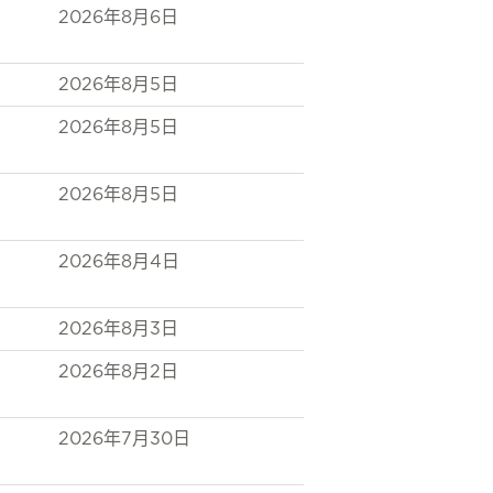
2026年8月6日
2026年8月5日
2026年8月5日
2026年8月5日
2026年8月4日
2026年8月3日
2026年8月2日
2026年7月30日