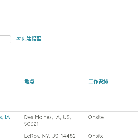
创建提醒
地点
工作安排
, IA
Des Moines, IA, US,
Onsite
50321
LeRoy, NY, US, 14482
Onsite