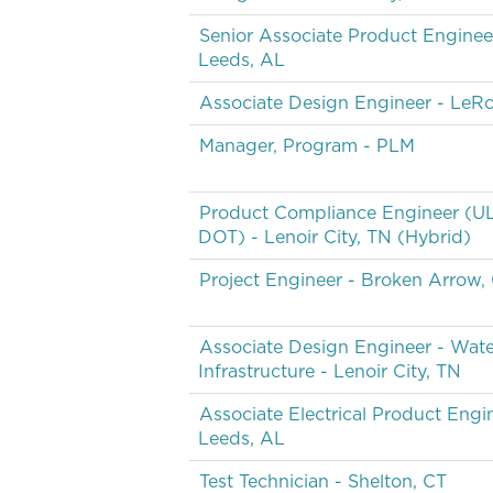
Senior Associate Product Enginee
Leeds, AL
Associate Design Engineer - LeR
Manager, Program - PLM
Product Compliance Engineer (UL
DOT) - Lenoir City, TN (Hybrid)
Project Engineer - Broken Arrow,
Associate Design Engineer - Wate
Infrastructure - Lenoir City, TN
Associate Electrical Product Engi
Leeds, AL
Test Technician - Shelton, CT