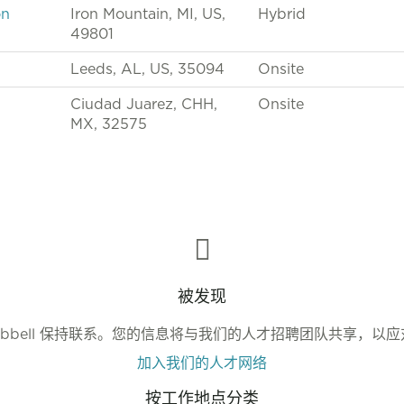
on
Iron Mountain, MI, US,
Hybrid
49801
Leeds, AL, US, 35094
Onsite
Ciudad Juarez, CHH,
Onsite
MX, 32575
被发现
ubbell 保持联系。您的信息将与我们的人才招聘团队共享，以
加入我们的人才网络
按工作地点分类