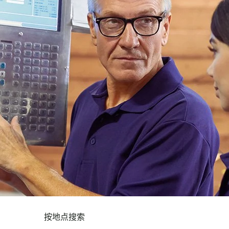
按地点搜索