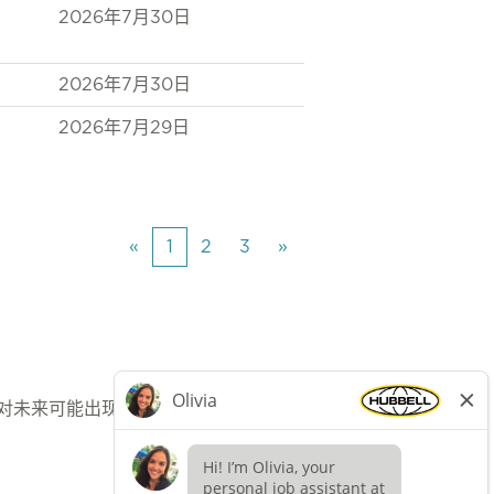
2026年7月30日
2026年7月30日
2026年7月29日
«
1
2
3
»
应对未来可能出现的职位空缺。