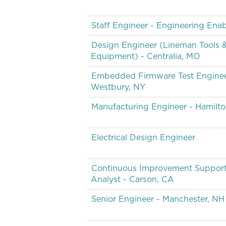
Staff Engineer - Engineering Ena
Design Engineer (Lineman Tools 
Equipment) - Centralia, MO
Embedded Firmware Test Enginee
Westbury, NY
Manufacturing Engineer - Hamilt
Electrical Design Engineer
Continuous Improvement Suppor
Analyst - Carson, CA
Senior Engineer - Manchester, NH