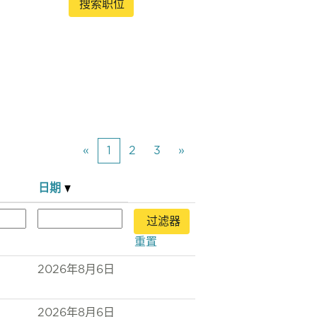
«
1
2
3
»
日期
重置
2026年8月6日
2026年8月6日