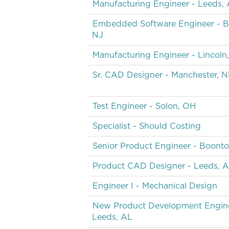
Manufacturing Engineer - Leeds,
Embedded Software Engineer - B
NJ
Manufacturing Engineer - Lincoln
Sr. CAD Designer - Manchester, 
Test Engineer - Solon, OH
Specialist - Should Costing
Senior Product Engineer - Boonto
Product CAD Designer - Leeds, 
Engineer I - Mechanical Design
New Product Development Engine
Leeds, AL