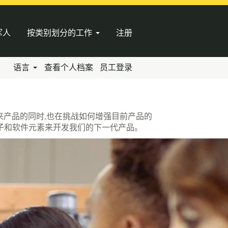
军人
按类别划分的工作
注册
语言
查看个人档案
员工登录
来产品的同时,也在挑战如何增强目前产品的
子和软件元素来开发我们的下一代产品。