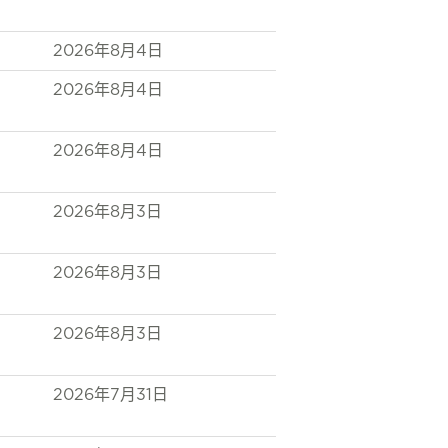
2026年8月4日
2026年8月4日
2026年8月4日
2026年8月3日
2026年8月3日
2026年8月3日
2026年7月31日