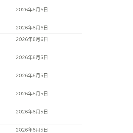
2026年8月6日
2026年8月6日
2026年8月6日
2026年8月5日
2026年8月5日
2026年8月5日
2026年8月5日
2026年8月5日