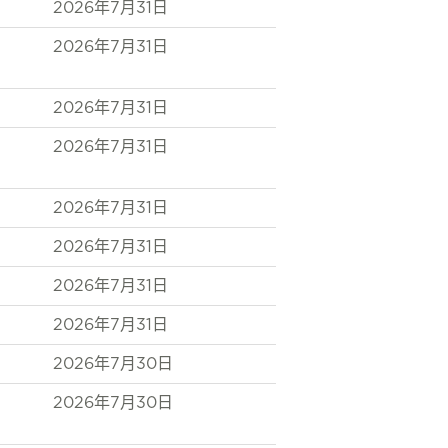
2026年7月31日
2026年7月31日
2026年7月31日
2026年7月31日
2026年7月31日
2026年7月31日
2026年7月31日
2026年7月31日
2026年7月30日
2026年7月30日