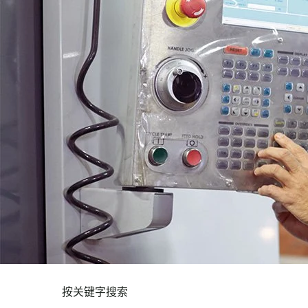
按关键字搜索