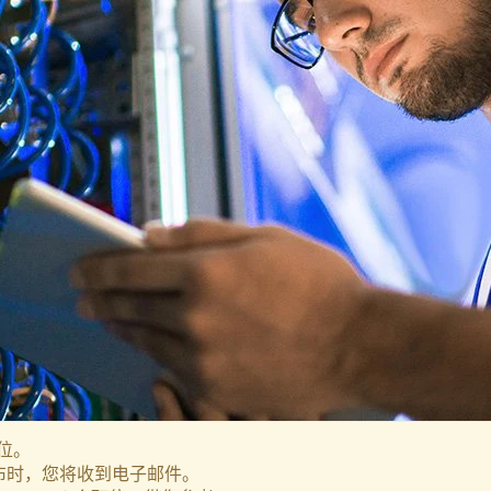
位。
布时，您将收到电子邮件。