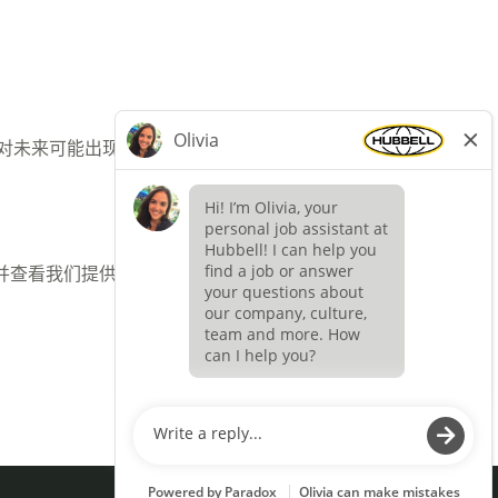
应对未来可能出现的职位空缺。
，并查看我们提供的职位。
在
在