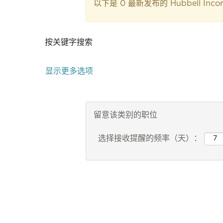
以下是 0 最新发布的 Hubbell Inc
按关键字搜索
显示更多选项
留意该类别的职位
选择接收提醒的频率（天）：