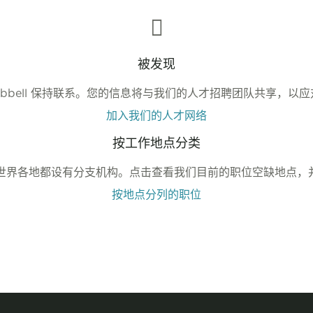
被发现
ubbell 保持联系。您的信息将与我们的人才招聘团队共享，以
加入我们的人才网络
按工作地点分类
各地和世界各地都设有分支机构。点击查看我们目前的职位空缺地点
按地点分列的职位