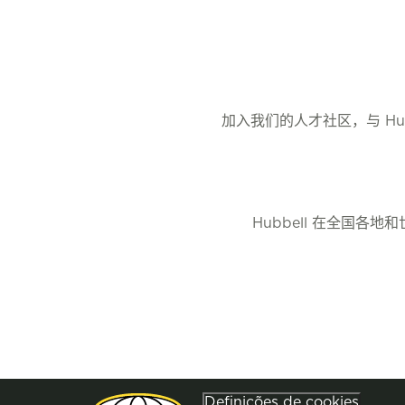
加入我们的人才社区，与 H
Hubbell 在全国
Definições de cookies