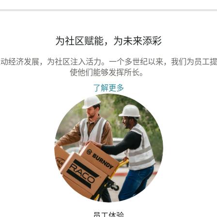
为社区赋能，为未来添彩
使命是推动经济发展，为社区注入活力。一个多世纪以来，我们为员工
使他们能够发挥所长。
了解更多
员工体验