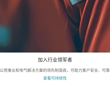
加入行业领军者
orated 是公用事业和电气解决方案的领先制造商，可助力客户安全
查看可持续性