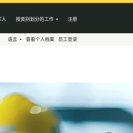
军人
按类别划分的工作
注册
语言
查看个人档案
员工登录