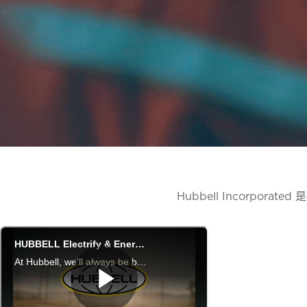
Hubbell Incorp