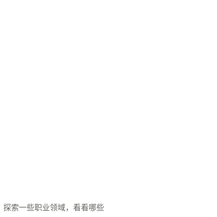
用，探索一些职业领域，看看哪些