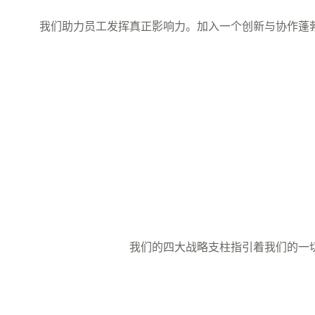
我们助力员工发挥真正影响力。加入一个创新与协作蓬
我们的四大战略支柱指引着我们的一