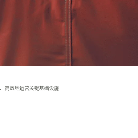
、可靠、高效地运营关键基础设施