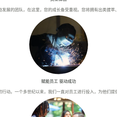
勃发展的团队，在这里，您的成长备受重视。您将拥有出类拔萃
赋能员工 驱动成功
切行动。一个多世纪以来，我们一直对员工进行投入，为他们提