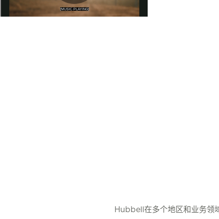
Hubbell在多个地区和业