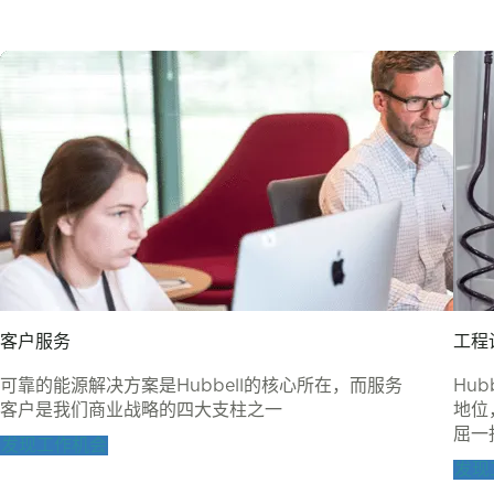
客户服务
工程
可靠的能源解决方案是Hubbell的核心所在，而服务
Hu
客户是我们商业战略的四大支柱之一
地位
屈一
发现工作机会
发现