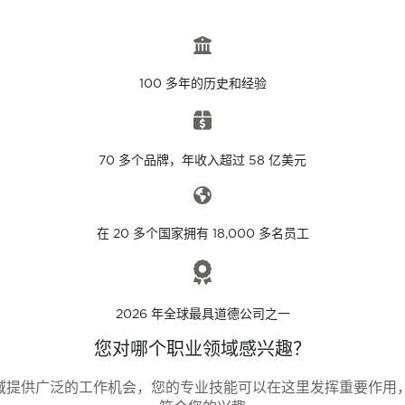
100 多年的历史和经验
70 多个品牌，年收入超过 58 亿美元
在 20 多个国家拥有 18,000 多名员工
2026 年全球最具道德公司之一
您对哪个职业领域感兴趣？
务领域提供广泛的工作机会，您的专业技能可以在这里发挥重要作