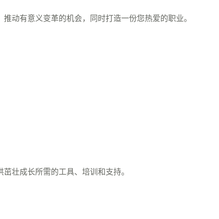
、推动有意义变革的机会，同时打造一份您热爱的职业。
供茁壮成长所需的工具、培训和支持。