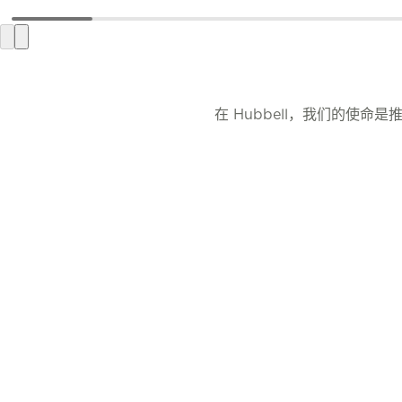
在 Hubbell，我们的