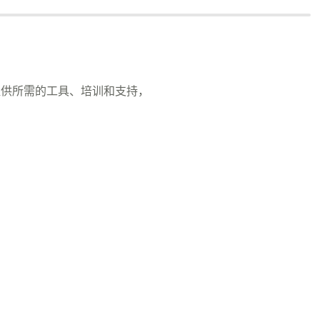
提供所需的工具、培训和支持，