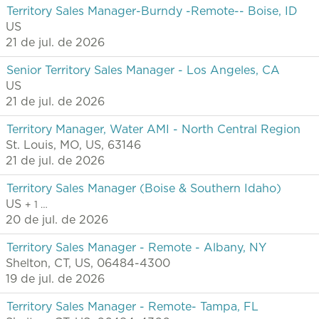
Territory Sales Manager-Burndy -Remote-- Boise, ID
US
21 de jul. de 2026
Senior Territory Sales Manager - Los Angeles, CA
US
21 de jul. de 2026
Territory Manager, Water AMI - North Central Region
St. Louis, MO, US, 63146
21 de jul. de 2026
Territory Sales Manager (Boise & Southern Idaho)
US
+ 1 …
20 de jul. de 2026
Territory Sales Manager - Remote - Albany, NY
Shelton, CT, US, 06484-4300
19 de jul. de 2026
Territory Sales Manager - Remote- Tampa, FL