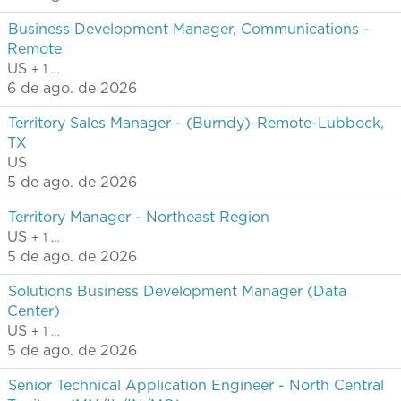
Business Development Manager, Communications -
Remote
US
+ 1 …
6 de ago. de 2026
Territory Sales Manager - (Burndy)-Remote-Lubbock,
TX
US
5 de ago. de 2026
Territory Manager - Northeast Region
US
+ 1 …
5 de ago. de 2026
Solutions Business Development Manager (Data
Center)
US
+ 1 …
5 de ago. de 2026
Senior Technical Application Engineer - North Central