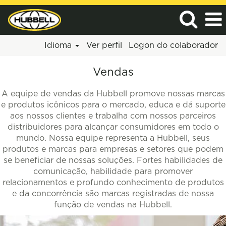
Idioma
Ver perfil
Logon do colaborador
Vendas
Vendas
A equipe de vendas da Hubbell promove nossas marcas
e produtos icônicos para o mercado, educa e dá suporte
aos nossos clientes e trabalha com nossos parceiros
distribuidores para alcançar consumidores em todo o
mundo. Nossa equipe representa a Hubbell, seus
produtos e marcas para empresas e setores que podem
se beneficiar de nossas soluções. Fortes habilidades de
comunicação, habilidade para promover
relacionamentos e profundo conhecimento de produtos
e da concorrência são marcas registradas de nossa
função de vendas na Hubbell.