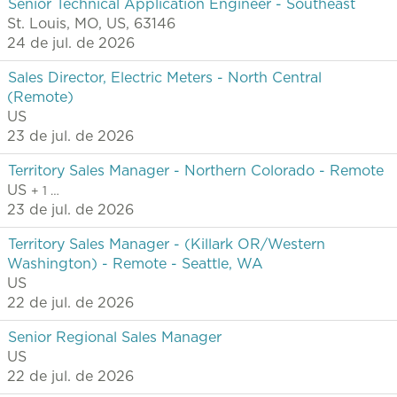
Senior Technical Application Engineer - Southeast
St. Louis, MO, US, 63146
24 de jul. de 2026
Sales Director, Electric Meters - North Central
(Remote)
US
23 de jul. de 2026
Territory Sales Manager - Northern Colorado - Remote
US
+ 1 …
23 de jul. de 2026
Territory Sales Manager - (Killark OR/Western
Washington) - Remote - Seattle, WA
US
22 de jul. de 2026
Senior Regional Sales Manager
US
22 de jul. de 2026