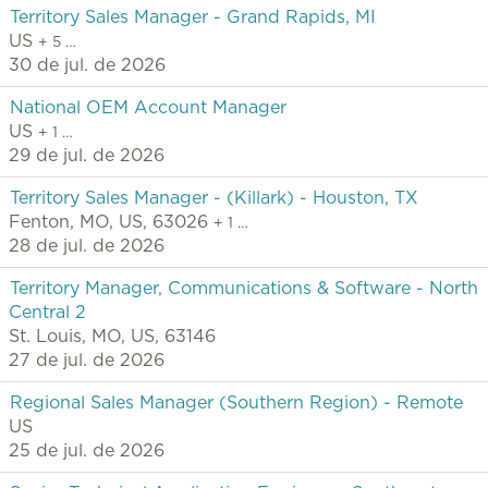
Territory Sales Manager - Grand Rapids, MI
US
+ 5 …
30 de jul. de 2026
National OEM Account Manager
US
+ 1 …
29 de jul. de 2026
Territory Sales Manager - (Killark) - Houston, TX
Fenton, MO, US, 63026
+ 1 …
28 de jul. de 2026
Territory Manager, Communications & Software - North
Central 2
St. Louis, MO, US, 63146
27 de jul. de 2026
Regional Sales Manager (Southern Region) - Remote
US
25 de jul. de 2026