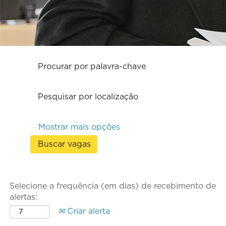
Procurar por palavra-chave
Pesquisar por localização
Mostrar mais opções
Selecione a frequência (em dias) de recebimento de
alertas:
Criar alerta