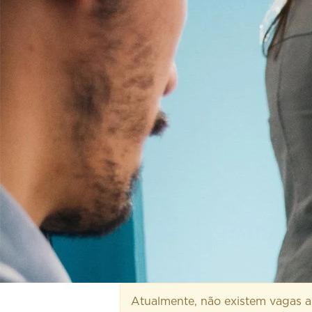
Atualmente, não existem vagas ab