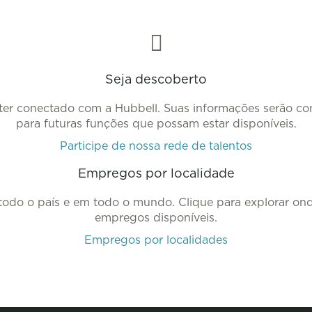
Seja descoberto
ter conectado com a Hubbell. Suas informações serão co
para futuras funções que possam estar disponíveis.
Participe de nossa rede de talentos
Empregos por localidade
odo o país e em todo o mundo. Clique para explorar onde
empregos disponíveis.
Empregos por localidades