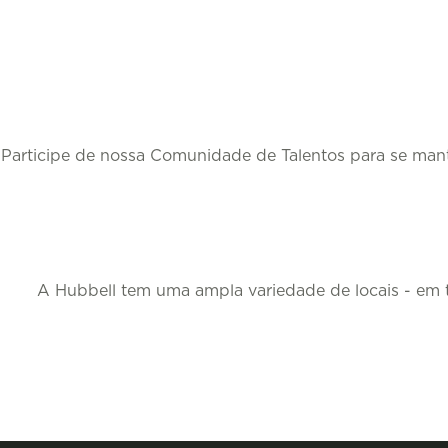
Participe de nossa Comunidade de Talentos para se man
A Hubbell tem uma ampla variedade de locais - em t