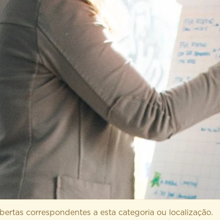
ertas correspondentes a esta categoria ou localização.