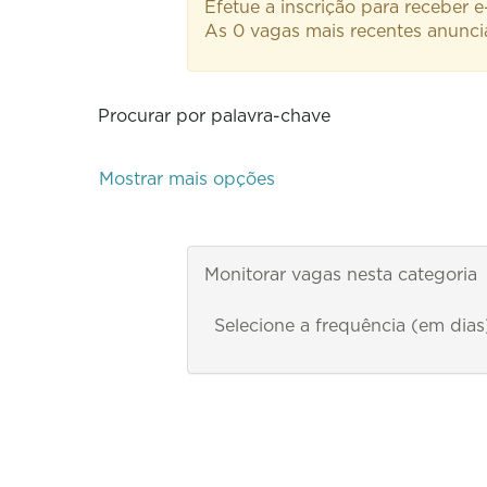
Efetue a inscrição para receber
As 0 vagas mais recentes anuncia
Procurar por palavra-chave
Mostrar mais opções
Monitorar vagas nesta categoria
Selecione a frequência (em dias