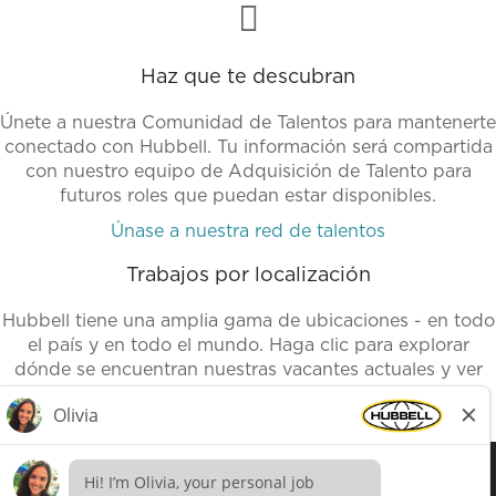
Haz que te descubran
Únete a nuestra Comunidad de Talentos para mantenerte
conectado con Hubbell. Tu información será compartida
con nuestro equipo de Adquisición de Talento para
futuros roles que puedan estar disponibles.
Únase a nuestra red de talentos
Trabajos por localización
Hubbell tiene una amplia gama de ubicaciones - en todo
el país y en todo el mundo. Haga clic para explorar
dónde se encuentran nuestras vacantes actuales y ver
nuestros puestos de trabajo disponibles.
Empleos por ubicación