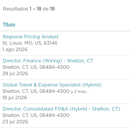
Resultados
1 – 18
de
18
Título
Regional Pricing Analyst
St. Louis, MO, US, 63146
1 ago 2026
Director, Finance (Wiring) - Shelton, CT
Shelton, CT, US, 06484-4300
28 jul 2026
Global Travel & Expense Specialist (Hybrid)
Shelton, CT, US, 06484-4300
y 2 más…
18 jul 2026
Director, Consolidated FP&A (Hybrid - Shelton, CT)
Shelton, CT, US, 06484-4300
23 jul 2026