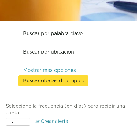
Buscar por palabra clave
Buscar por ubicación
Mostrar más opciones
Seleccione la frecuencia (en días) para recibir una
alerta:
Crear alerta