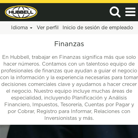
Idioma
Ver perfil
Inicio de sesión de empleado
Finanzas/Contabilidad
Finanzas
En Hubbell, trabajar en Finanzas significa más que solo
hacer números. Contamos con un talentoso equipo de
profesionales de finanzas que ayudan a guiar el negocio
con la información y la experiencia necesarias para tomar
decisiones comerciales clave y ayudarnos a hacer crecer
el negocio. Nuestro equipo incluye muchas áreas de
especialidad, incluyendo Planificación y Análisis
Financiero, Impuestos, Tesorería, Cuentas por Pagar y
por Cobrar, Registro para Informar, Relaciones con
Inversionistas y más.