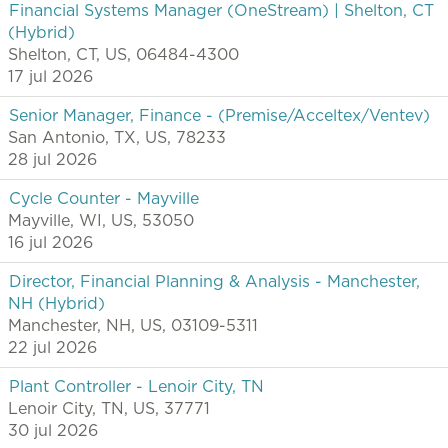
Financial Systems Manager (OneStream) | Shelton, CT
(Hybrid)
Shelton, CT, US, 06484-4300
17 jul 2026
Senior Manager, Finance - (Premise/Acceltex/Ventev)
San Antonio, TX, US, 78233
28 jul 2026
Cycle Counter - Mayville
Mayville, WI, US, 53050
16 jul 2026
Director, Financial Planning & Analysis - Manchester,
NH (Hybrid)
Manchester, NH, US, 03109-5311
22 jul 2026
Plant Controller - Lenoir City, TN
Lenoir City, TN, US, 37771
30 jul 2026