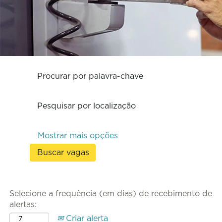
Procurar por palavra-chave
Pesquisar por localização
Mostrar mais opções
Selecione a frequência (em dias) de recebimento de
alertas:
Criar alerta