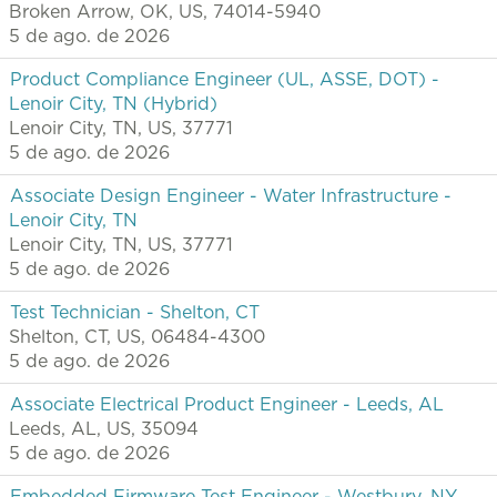
Broken Arrow, OK, US, 74014-5940
5 de ago. de 2026
Product Compliance Engineer (UL, ASSE, DOT) -
Lenoir City, TN (Hybrid)
Lenoir City, TN, US, 37771
5 de ago. de 2026
Associate Design Engineer - Water Infrastructure -
Lenoir City, TN
Lenoir City, TN, US, 37771
5 de ago. de 2026
Test Technician - Shelton, CT
Shelton, CT, US, 06484-4300
5 de ago. de 2026
Associate Electrical Product Engineer - Leeds, AL
Leeds, AL, US, 35094
5 de ago. de 2026