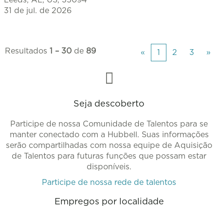
Leeds, AL, US, 35094
31 de jul. de 2026
Resultados
1 – 30
de
89
«
1
2
3
»
Seja descoberto
Participe de nossa Comunidade de Talentos para se
manter conectado com a Hubbell. Suas informações
serão compartilhadas com nossa equipe de Aquisição
de Talentos para futuras funções que possam estar
disponíveis.
Participe de nossa rede de talentos
Empregos por localidade