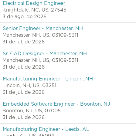
Electrical Design Engineer
Knightdale, NC, US, 27545
3 de ago. de 2026
Senior Engineer - Manchester, NH
Manchester, NH, US, 03109-5311
31 de jul. de 2026
Sr. CAD Designer - Manchester, NH
Manchester, NH, US, 03109-5311
31 de jul. de 2026
Manufacturing Engineer - Lincoln, NH
Lincoln, NH, US, 03251
31 de jul. de 2026
Embedded Software Engineer - Boonton, NJ
Boonton, NJ, US, 07005
31 de jul. de 2026
Manufacturing Engineer - Leeds, AL