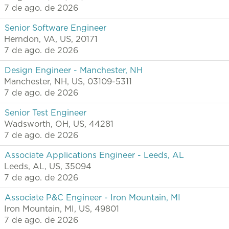
7 de ago. de 2026
Senior Software Engineer
Herndon, VA, US, 20171
7 de ago. de 2026
Design Engineer - Manchester, NH
Manchester, NH, US, 03109-5311
7 de ago. de 2026
Senior Test Engineer
Wadsworth, OH, US, 44281
7 de ago. de 2026
Associate Applications Engineer - Leeds, AL
Leeds, AL, US, 35094
7 de ago. de 2026
Associate P&C Engineer - Iron Mountain, MI
Iron Mountain, MI, US, 49801
7 de ago. de 2026