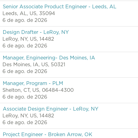
Senior Associate Product Engineer - Leeds, AL
Leeds, AL, US, 35094
6 de ago. de 2026
Design Drafter - LeRoy, NY
LeRoy, NY, US, 14482
6 de ago. de 2026
Manager, Engineering- Des Moines, IA
Des Moines, IA, US, 50321
6 de ago. de 2026
Manager, Program - PLM
Shelton, CT, US, 06484-4300
6 de ago. de 2026
Associate Design Engineer - LeRoy, NY
LeRoy, NY, US, 14482
6 de ago. de 2026
Project Engineer - Broken Arrow, OK