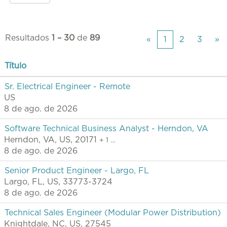
Resultados
1 – 30
de
89
«
1
2
3
»
Título
Sr. Electrical Engineer - Remote
US
8 de ago. de 2026
Software Technical Business Analyst - Herndon, VA
Herndon, VA, US, 20171
+ 1 …
8 de ago. de 2026
Senior Product Engineer - Largo, FL
Largo, FL, US, 33773-3724
8 de ago. de 2026
Technical Sales Engineer (Modular Power Distribution)
Knightdale, NC, US, 27545