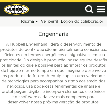
Idioma
Ver perfil
Logon do colaborador
Engenharia
Engenharia
A Hubbell Engenharia lidera o desenvolvimento de
produtos de ponta que são ambientalmente conscientes,
eficientes em termos energéticos e inigualáveis em sua
praticidade. Do design à produção, nossa equipe desafia
os limites do que é possível para aprimorar os produtos
de hoje ao mesmo tempo em que imagina e desenvolve
os produtos do futuro. A equipe aplica uma variedade
de tecnologias para acompanhar o ritmo acelerado dos
negócios, usa poderosas ferramentas de análise e
prototipagem digital, e incorpora elementos eletrônicos
e de software cada vez mais complexos para
desenvolver nossa próxima geração de produtos.