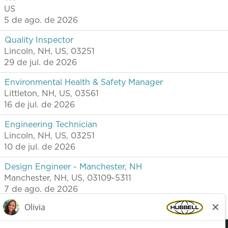
US
5 de ago. de 2026
Quality Inspector
Lincoln, NH, US, 03251
29 de jul. de 2026
Environmental Health & Safety Manager
Littleton, NH, US, 03561
16 de jul. de 2026
Engineering Technician
Lincoln, NH, US, 03251
10 de jul. de 2026
Design Engineer - Manchester, NH
Manchester, NH, US, 03109-5311
7 de ago. de 2026