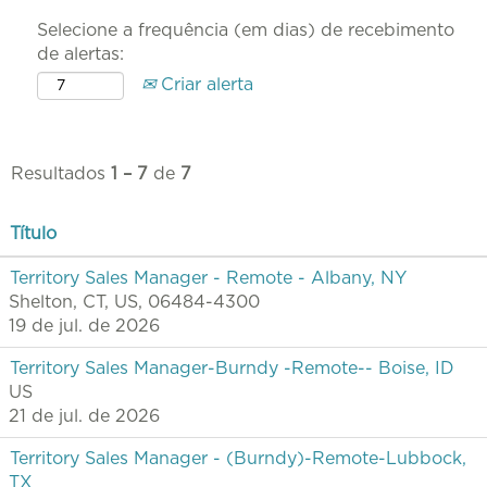
Selecione a frequência (em dias) de recebimento
de alertas:
Criar alerta
Resultados
1 – 7
de
7
Título
Territory Sales Manager - Remote - Albany, NY
Shelton, CT, US, 06484-4300
19 de jul. de 2026
Territory Sales Manager-Burndy -Remote-- Boise, ID
US
21 de jul. de 2026
Territory Sales Manager - (Burndy)-Remote-Lubbock,
TX